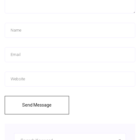
Send Message