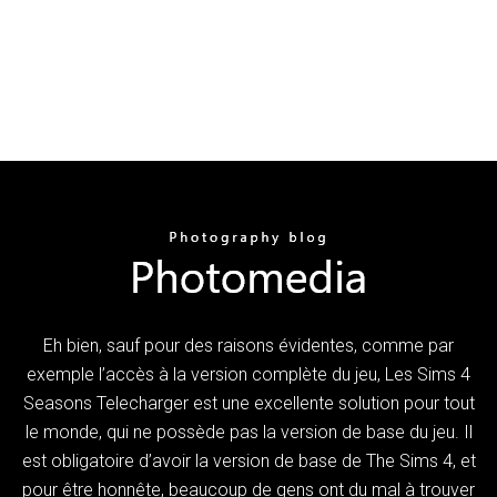
Eh bien, sauf pour des raisons évidentes, comme par
exemple l’accès à la version complète du jeu, Les Sims 4
Seasons Telecharger est une excellente solution pour tout
le monde, qui ne possède pas la version de base du jeu. Il
est obligatoire d’avoir la version de base de The Sims 4, et
pour être honnête, beaucoup de gens ont du mal à trouver