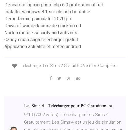
Descargar inpixio photo clip 6.0 professional full
Installer windows 8.1 sur clé usb bootable
Demo farming simulator 2020 pc
Dawn of war dark crusade crack no cd
Norton mobile security and antivirus
Candy crush saga telecharger gratuit
Application actualite et meteo android
Telecharger Les Sims 2 Gratuit PC Version Compete ...
Les Sims 4 - Télécharger pour PC Gratuitement
9/10 (7002 votes) - Télécharger Les Sims 4
Gratuitement. Les Sims 4 est un jeu de simulation
sociale sur lequel créer et personnaliser un avatar,