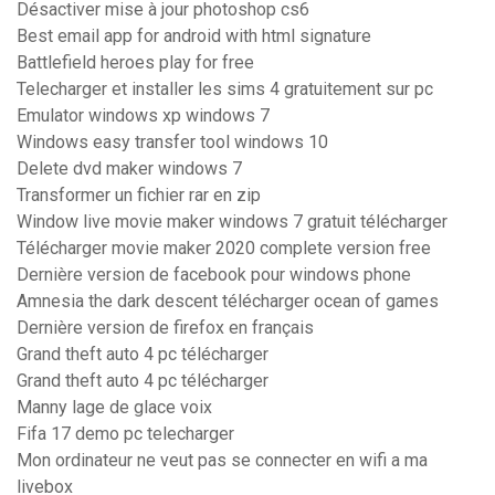
Désactiver mise à jour photoshop cs6
Best email app for android with html signature
Battlefield heroes play for free
Telecharger et installer les sims 4 gratuitement sur pc
Emulator windows xp windows 7
Windows easy transfer tool windows 10
Delete dvd maker windows 7
Transformer un fichier rar en zip
Window live movie maker windows 7 gratuit télécharger
Télécharger movie maker 2020 complete version free
Dernière version de facebook pour windows phone
Amnesia the dark descent télécharger ocean of games
Dernière version de firefox en français
Grand theft auto 4 pc télécharger
Grand theft auto 4 pc télécharger
Manny lage de glace voix
Fifa 17 demo pc telecharger
Mon ordinateur ne veut pas se connecter en wifi a ma
livebox