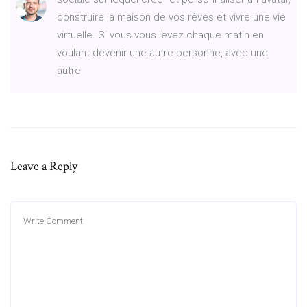
construire la maison de vos rêves et vivre une vie
virtuelle. Si vous vous levez chaque matin en
voulant devenir une autre personne, avec une
autre
Leave a Reply