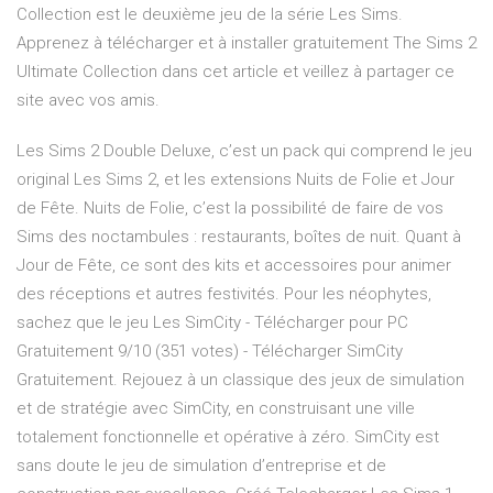
Collection est le deuxième jeu de la série Les Sims.
Apprenez à télécharger et à installer gratuitement The Sims 2
Ultimate Collection dans cet article et veillez à partager ce
site avec vos amis.
Les Sims 2 Double Deluxe, c’est un pack qui comprend le jeu
original Les Sims 2, et les extensions Nuits de Folie et Jour
de Fête. Nuits de Folie, c’est la possibilité de faire de vos
Sims des noctambules : restaurants, boîtes de nuit. Quant à
Jour de Fête, ce sont des kits et accessoires pour animer
des réceptions et autres festivités. Pour les néophytes,
sachez que le jeu Les SimCity - Télécharger pour PC
Gratuitement 9/10 (351 votes) - Télécharger SimCity
Gratuitement. Rejouez à un classique des jeux de simulation
et de stratégie avec SimCity, en construisant une ville
totalement fonctionnelle et opérative à zéro. SimCity est
sans doute le jeu de simulation d’entreprise et de