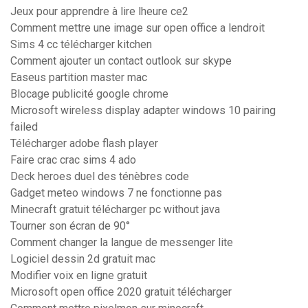
Jeux pour apprendre à lire lheure ce2
Comment mettre une image sur open office a lendroit
Sims 4 cc télécharger kitchen
Comment ajouter un contact outlook sur skype
Easeus partition master mac
Blocage publicité google chrome
Microsoft wireless display adapter windows 10 pairing
failed
Télécharger adobe flash player
Faire crac crac sims 4 ado
Deck heroes duel des ténèbres code
Gadget meteo windows 7 ne fonctionne pas
Minecraft gratuit télécharger pc without java
Tourner son écran de 90°
Comment changer la langue de messenger lite
Logiciel dessin 2d gratuit mac
Modifier voix en ligne gratuit
Microsoft open office 2020 gratuit télécharger