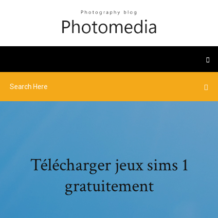
Télécharger jeux sims 1
gratuitement