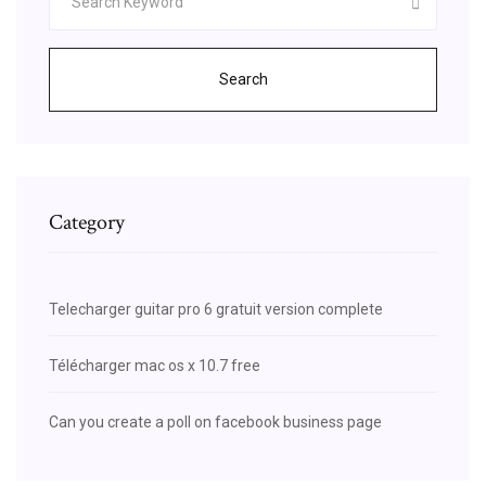
Search
Category
Telecharger guitar pro 6 gratuit version complete
Télécharger mac os x 10.7 free
Can you create a poll on facebook business page