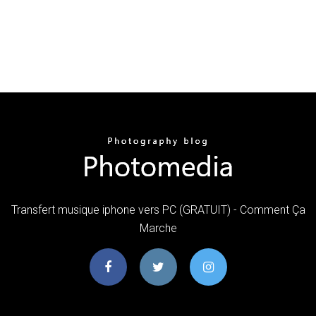
Transfert musique iphone vers PC (GRATUIT) - Comment Ça
Marche