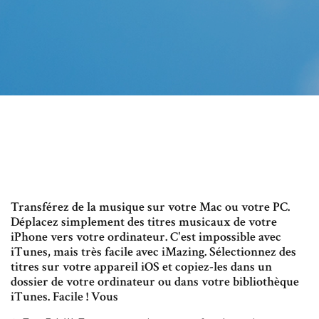
Transférez de la musique sur votre Mac ou votre PC.
Déplacez simplement des titres musicaux de votre
iPhone vers votre ordinateur. C'est impossible avec
iTunes, mais très facile avec iMazing. Sélectionnez des
titres sur votre appareil iOS et copiez-les dans un
dossier de votre ordinateur ou dans votre bibliothèque
iTunes. Facile ! Vous