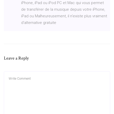
iPhone, iPad ou iPod PC et Mac qui vous permet
de transférer de la musique depuis votre iPhone,
iPad ou Malheureusement, il n'existe plus vraiment
d'alternative gratuite
Leave a Reply