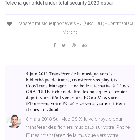
Telecharger bitdefender total security 2020 essai
Transfert musique iphone vers PC (GRATUIT) - Comment Ça
Marche
5 juin 2019 Transférer de la musique vers la
bibliothèque de itunes, transférer vos playlists
CopyTrans Manager – une belle alternative à iTunes
GRATUITE. fichiers de lire des musiques de copier
depuis votre iPod vers votre PC ou Mac, votre
iPhone vers votre PC où vice versa , sans utiliser ni
iTunes ni iCloud.
8 mars 2018 Sur Mac OS X, la voie royale pour
transférer des fichiers musicaux sur votre iPhone
iTunes : transférez de la musique vers votre