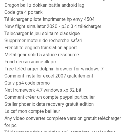
Dragon ball z dokkan battle android lag
Code gta 4 pc tank
Télécharger pilote imprimante hp envy 4504
New flight simulator 2020 - p3d 3.4 télécharger
Telecharger le jeu solitaire classique
Supprimer moteur de recherche safari
French to english translation apport
Metal gear solid 5 astuce ressource
Fond décran animé 4k pc
Free télécharger dolphin browser for windows 7
Comment installer excel 2007 gratuitement
Gta v ps4 code promo
Net framework 4.7 windows xp 32 bit
Comment créer un compte paypal particulier
Stellar phoenix data recovery gratuit edition
La caf mon compte bailleur
Any video converter complete version gratuit télécharger
for pc