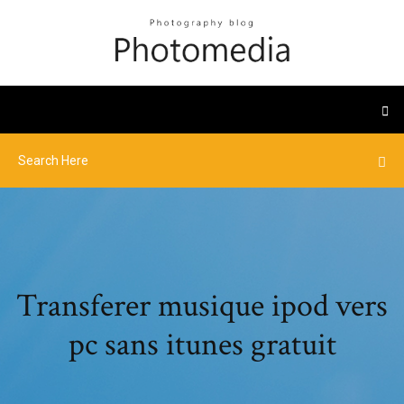
Transferer musique ipod vers
pc sans itunes gratuit