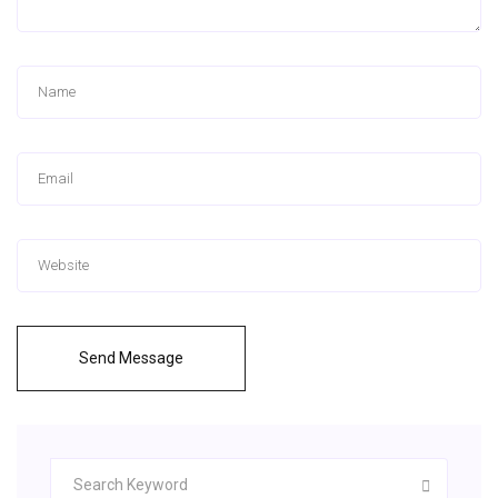
Send Message