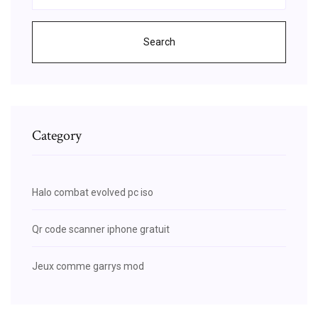
Search
Category
Halo combat evolved pc iso
Qr code scanner iphone gratuit
Jeux comme garrys mod