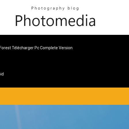
Forest Télécharger Pc Complete Version
id