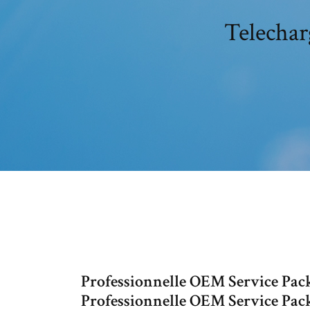
Telechar
Professionnelle OEM Service Pac
Professionnelle OEM Service Pack