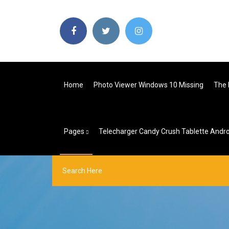
Home
Photo Viewer Windows 10 Missing
The 
Pages
Telecharger Candy Crush Tablette Andro