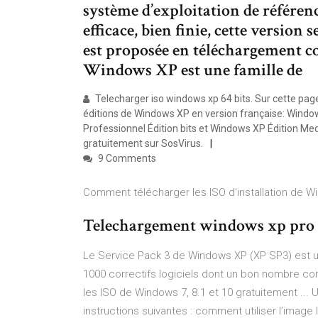
système d’exploitation de référen
efficace, bien finie, cette version 
est proposée en téléchargement c
Windows XP est une famille de
Telecharger iso windows xp 64 bits. Sur cette page,
éditions de Windows XP en version française: Windo
Professionnel Édition bits et Windows XP Édition Me
gratuitement sur SosVirus.
9 Comments
Comment télécharger les ISO d'installation de Win
Telechargement windows xp pro 
Le Service Pack 3 de Windows XP (XP SP3) est u
1000 correctifs logiciels dont un bon nombre co
les ISO de Windows 7, 8.1 et 10 gratuitement ... 
instructions suivantes : comment utiliser l’imag