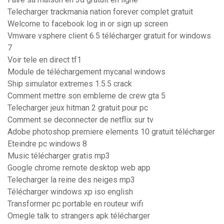
Telecharger trackmania nation forever complet gratuit
Welcome to facebook log in or sign up screen
Vmware vsphere client 6.5 télécharger gratuit for windows
7
Voir tele en direct tf1
Module de téléchargement mycanal windows
Ship simulator extremes 1.5.5 crack
Comment mettre son embleme de crew gta 5
Telecharger jeux hitman 2 gratuit pour pc
Comment se deconnecter de netflix sur tv
Adobe photoshop premiere elements 10 gratuit télécharger
Eteindre pc windows 8
Music télécharger gratis mp3
Google chrome remote desktop web app
Telecharger la reine des neiges mp3
Télécharger windows xp iso english
Transformer pc portable en routeur wifi
Omegle talk to strangers apk télécharger