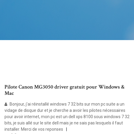
Pilote Canon MG3050 driver gratuit pour Windows &
Mac
Bonjour, j'ai réinstallé windows 7 32 bits sur mon pc suite a un
vidage de disque dur et je cherche a avoir les pilotes nécessaires
pour avoir internet, mon pc est un dell xps 8100 sous windows 7 32
bits, je suis allé sur le site dell mais je ne sais pas lesquels il faut
installer. Merci de vos reponses