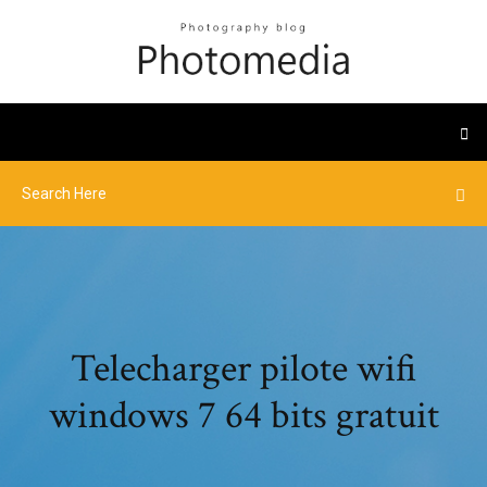
Telecharger pilote wifi
windows 7 64 bits gratuit