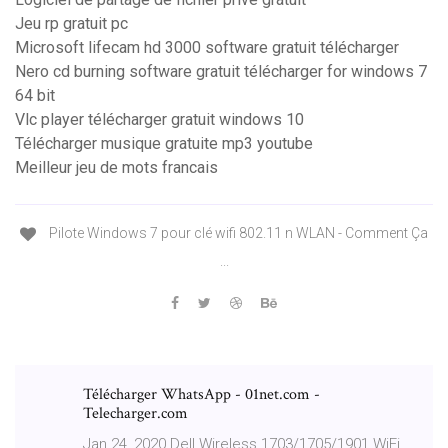
Jeu rp gratuit pc
Microsoft lifecam hd 3000 software gratuit télécharger
Nero cd burning software gratuit télécharger for windows 7
64 bit
Vlc player télécharger gratuit windows 10
Télécharger musique gratuite mp3 youtube
Meilleur jeu de mots francais
Pilote Windows 7 pour clé wifi 802.11 n WLAN - Comment Ça
...
Télécharger WhatsApp - 01net.com -
Telecharger.com
Jan 24, 2020 Dell Wireless 1703/1705/1901 WiFi