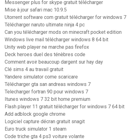
Messenger plus for skype gratuit télécharger
Mise à jour safari mac 10.9.5
Utorrent software com gratuit télécharger for windows 7
Télécharger naruto ultimate ninja 4 pc
Can you télécharger mods on minecraft pocket edition
Windows live mail télécharger windows 8 64 bit
Unity web player ne marche pas firefox
Deck heroes duel des ténèbres code
Comment avoir beaucoup dargent sur hay day
Clé sims 4 au travail gratuit
Yandere simulator come scaricare
Télécharger gta san andreas windows 7
Telecharger fortran 90 pour windows 7
Itunes windows 7 32 bit home premium
Flash player 11 gratuit télécharger for windows 7 64 bit
Add adblock google chrome
Logiciel capture décran gratuit snagit
Euro truck simulator 1 steam
Code triche gta 4 ps3 voiture volante