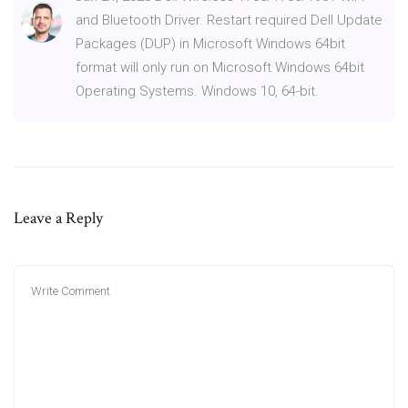
and Bluetooth Driver. Restart required Dell Update
Packages (DUP) in Microsoft Windows 64bit
format will only run on Microsoft Windows 64bit
Operating Systems. Windows 10, 64-bit.
Leave a Reply