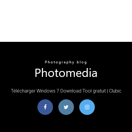
Télécharger Windows 7 Download Tool gratuit | Clubic