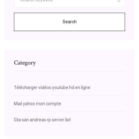
Search
Category
Télécharger vidéos youtube hd en ligne
Mail yahoo mon compte
Gta san andreas rp server list