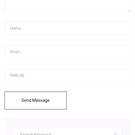
Send Message