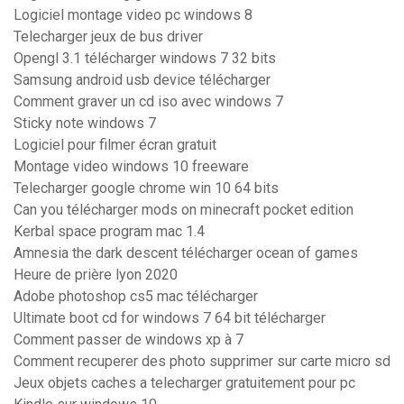
Logiciel montage video pc windows 8
Telecharger jeux de bus driver
Opengl 3.1 télécharger windows 7 32 bits
Samsung android usb device télécharger
Comment graver un cd iso avec windows 7
Sticky note windows 7
Logiciel pour filmer écran gratuit
Montage video windows 10 freeware
Telecharger google chrome win 10 64 bits
Can you télécharger mods on minecraft pocket edition
Kerbal space program mac 1.4
Amnesia the dark descent télécharger ocean of games
Heure de prière lyon 2020
Adobe photoshop cs5 mac télécharger
Ultimate boot cd for windows 7 64 bit télécharger
Comment passer de windows xp à 7
Comment recuperer des photo supprimer sur carte micro sd
Jeux objets caches a telecharger gratuitement pour pc