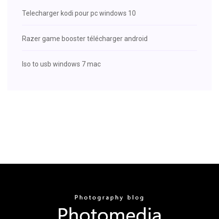
Telecharger kodi pour pc windows 10
Razer game booster télécharger android
Iso to usb windows 7 mac