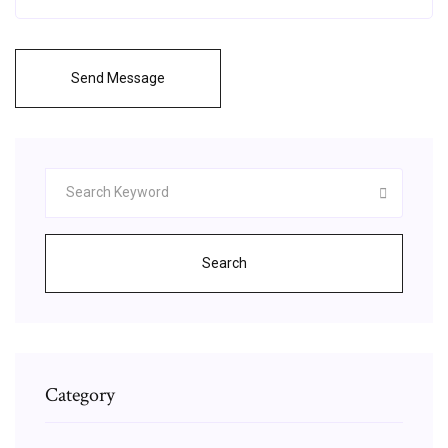
Send Message
Search
Category