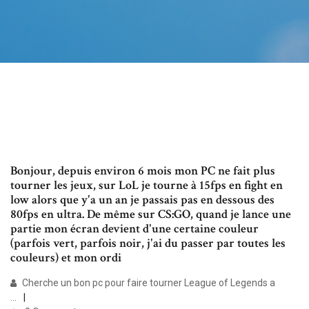
Bonjour, depuis environ 6 mois mon PC ne fait plus
tourner les jeux, sur LoL je tourne à 15fps en fight en
low alors que y'a un an je passais pas en dessous des
80fps en ultra. De même sur CS:GO, quand je lance une
partie mon écran devient d'une certaine couleur
(parfois vert, parfois noir, j'ai du passer par toutes les
couleurs) et mon ordi
Cherche un bon pc pour faire tourner League of Legends a
...