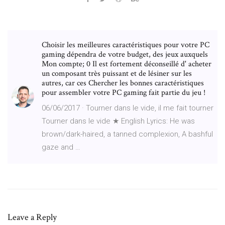
Choisir les meilleures caractéristiques pour votre PC
gaming dépendra de votre budget, des jeux auxquels
Mon compte; 0 Il est fortement déconseillé d' acheter
un composant très puissant et de lésiner sur les
autres, car ces Chercher les bonnes caractéristiques
pour assembler votre PC gaming fait partie du jeu !
06/06/2017 · Tourner dans le vide, il me fait tourner
Tourner dans le vide ★ English Lyrics: He was
brown/dark-haired, a tanned complexion, A bashful
gaze and …
Leave a Reply