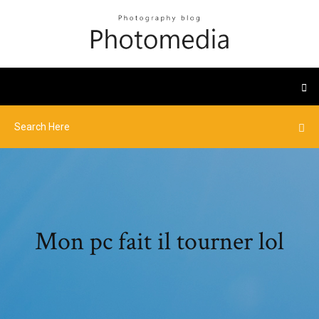
Mon pc fait il tourner lol