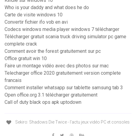
Kindle sur windows 10
Who is your daddy and what does he do
Carte de visite windows 10
Convertir fichier ifo vob en avi
Codecs windows media player windows 7 télécharger
Télécharger gratuit scania truck driving simulator pc game
complete crack
Comment avoir the forest gratuitement sur pc
Office gratuit win 10
Faire un montage vidéo avec des photos sur mac
Telecharger office 2020 gratuitement version complete
francais
Comment installer whatsapp sur tablette samsung tab 3
Open office.org 3.1 télécharger gratuitement
Call of duty black ops apk uptodown
Sekiro: Shadows Die Twice - l'actu jeux vidéo PC et consoles