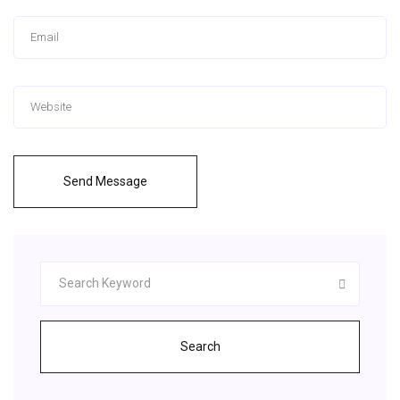
Send Message
Search