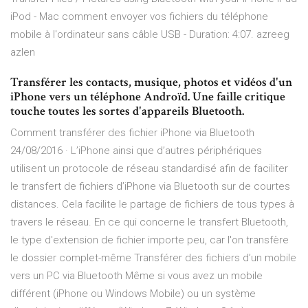
iPod - Mac comment envoyer vos fichiers du téléphone
mobile à l'ordinateur sans câble USB - Duration: 4:07. azreeg
azlen
Transférer les contacts, musique, photos et vidéos d'un
iPhone vers un téléphone Androïd. Une faille critique
touche toutes les sortes d'appareils Bluetooth.
Comment transférer des fichier iPhone via Bluetooth
24/08/2016 · L’iPhone ainsi que d’autres périphériques
utilisent un protocole de réseau standardisé afin de faciliter
le transfert de fichiers d’iPhone via Bluetooth sur de courtes
distances. Cela facilite le partage de fichiers de tous types à
travers le réseau. En ce qui concerne le transfert Bluetooth,
le type d'extension de fichier importe peu, car l'on transfère
le dossier complet-même Transférer des fichiers d’un mobile
vers un PC via Bluetooth Même si vous avez un mobile
différent (iPhone ou Windows Mobile) ou un système