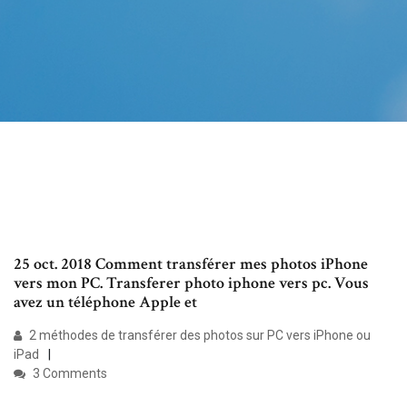
25 oct. 2018 Comment transférer mes photos iPhone
vers mon PC. Transferer photo iphone vers pc. Vous
avez un téléphone Apple et
2 méthodes de transférer des photos sur PC vers iPhone ou
iPad
3 Comments