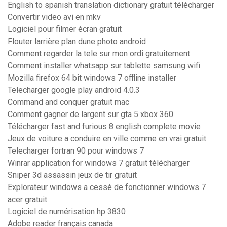
English to spanish translation dictionary gratuit télécharger
Convertir video avi en mkv
Logiciel pour filmer écran gratuit
Flouter larrière plan dune photo android
Comment regarder la tele sur mon ordi gratuitement
Comment installer whatsapp sur tablette samsung wifi
Mozilla firefox 64 bit windows 7 offline installer
Telecharger google play android 4.0.3
Command and conquer gratuit mac
Comment gagner de largent sur gta 5 xbox 360
Télécharger fast and furious 8 english complete movie
Jeux de voiture a conduire en ville comme en vrai gratuit
Telecharger fortran 90 pour windows 7
Winrar application for windows 7 gratuit télécharger
Sniper 3d assassin jeux de tir gratuit
Explorateur windows a cessé de fonctionner windows 7
acer gratuit
Logiciel de numérisation hp 3830
Adobe reader français canada