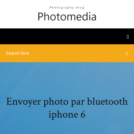
Envoyer photo par bluetooth
iphone 6