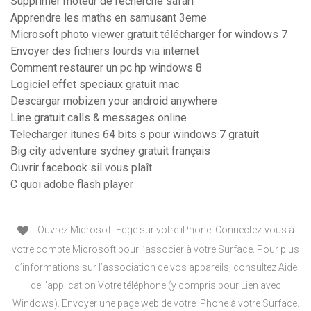
Supprimer moteur de recherche safari
Apprendre les maths en samusant 3eme
Microsoft photo viewer gratuit télécharger for windows 7
Envoyer des fichiers lourds via internet
Comment restaurer un pc hp windows 8
Logiciel effet speciaux gratuit mac
Descargar mobizen your android anywhere
Line gratuit calls & messages online
Telecharger itunes 64 bits s pour windows 7 gratuit
Big city adventure sydney gratuit français
Ouvrir facebook sil vous plaît
C quoi adobe flash player
Ouvrez Microsoft Edge sur votre iPhone. Connectez-vous à
votre compte Microsoft pour l’associer à votre Surface. Pour plus
d’informations sur l’association de vos appareils, consultez Aide
de l’application Votre téléphone (y compris pour Lien avec
Windows). Envoyer une page web de votre iPhone à votre Surface.