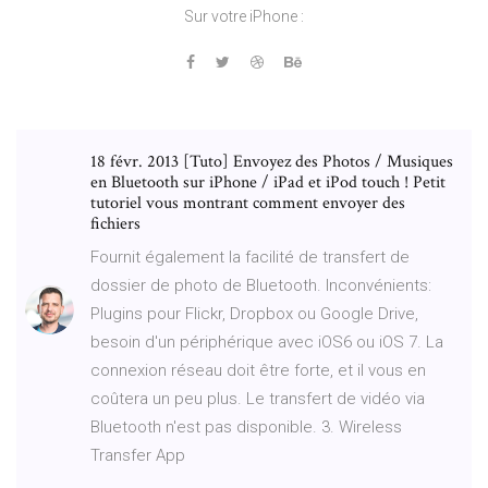
Sur votre iPhone :
18 févr. 2013 [Tuto] Envoyez des Photos / Musiques
en Bluetooth sur iPhone / iPad et iPod touch ! Petit
tutoriel vous montrant comment envoyer des
fichiers
Fournit également la facilité de transfert de
dossier de photo de Bluetooth. Inconvénients:
Plugins pour Flickr, Dropbox ou Google Drive,
besoin d'un périphérique avec iOS6 ou iOS 7. La
connexion réseau doit être forte, et il vous en
coûtera un peu plus. Le transfert de vidéo via
Bluetooth n'est pas disponible. 3. Wireless
Transfer App