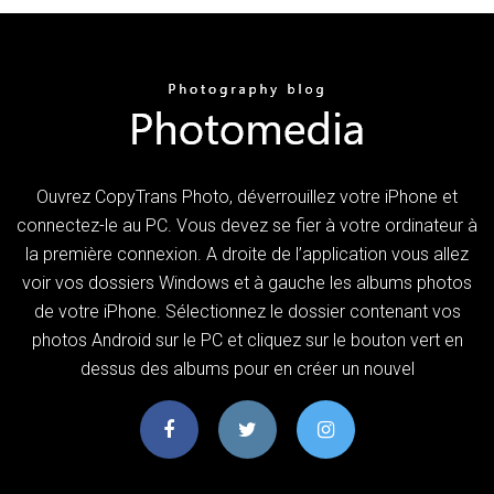
Ouvrez CopyTrans Photo, déverrouillez votre iPhone et
connectez-le au PC. Vous devez se fier à votre ordinateur à
la première connexion. A droite de l’application vous allez
voir vos dossiers Windows et à gauche les albums photos
de votre iPhone. Sélectionnez le dossier contenant vos
photos Android sur le PC et cliquez sur le bouton vert en
dessus des albums pour en créer un nouvel