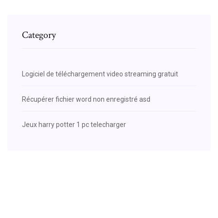
Category
Logiciel de téléchargement video streaming gratuit
Récupérer fichier word non enregistré asd
Jeux harry potter 1 pc telecharger