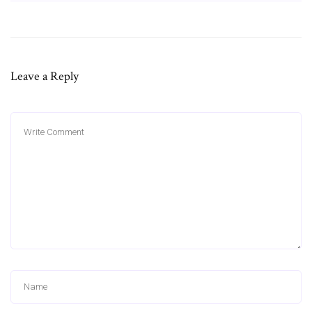
Leave a Reply