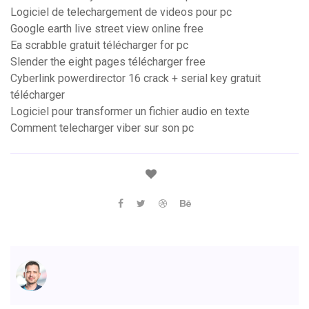
Logiciel de telechargement de videos pour pc
Google earth live street view online free
Ea scrabble gratuit télécharger for pc
Slender the eight pages télécharger free
Cyberlink powerdirector 16 crack + serial key gratuit
télécharger
Logiciel pour transformer un fichier audio en texte
Comment telecharger viber sur son pc