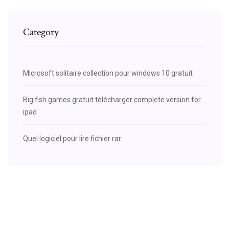
Category
Microsoft solitaire collection pour windows 10 gratuit
Big fish games gratuit télécharger complete version for
ipad
Quel logiciel pour lire fichier rar