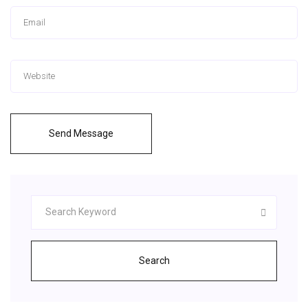
Send Message
Search