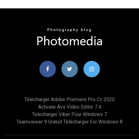
Télécharger Adobe Premiere Pro Cc 2020
Activate Avs Video Editor 7.4
Telecharger Viber Pour Windows 7
Teamviewer 9 Gratuit Télécharger For Windows 8