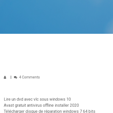
4 Comments
Lire un dvd avec vlc sous windows 10
Avast gratuit antivirus offline installer 2020
Télécharger disque de réparation windows 7 64 bits