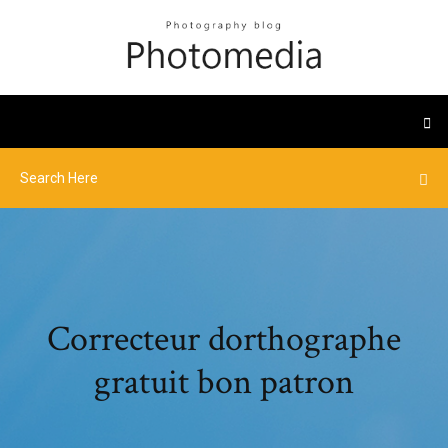
Correcteur dorthographe
gratuit bon patron