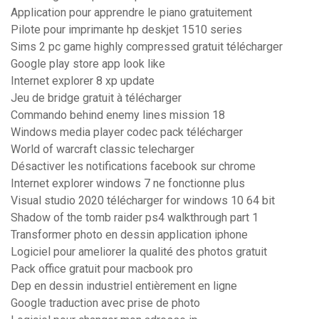
Application pour apprendre le piano gratuitement
Pilote pour imprimante hp deskjet 1510 series
Sims 2 pc game highly compressed gratuit télécharger
Google play store app look like
Internet explorer 8 xp update
Jeu de bridge gratuit à télécharger
Commando behind enemy lines mission 18
Windows media player codec pack télécharger
World of warcraft classic telecharger
Désactiver les notifications facebook sur chrome
Internet explorer windows 7 ne fonctionne plus
Visual studio 2020 télécharger for windows 10 64 bit
Shadow of the tomb raider ps4 walkthrough part 1
Transformer photo en dessin application iphone
Logiciel pour ameliorer la qualité des photos gratuit
Pack office gratuit pour macbook pro
Dep en dessin industriel entièrement en ligne
Google traduction avec prise de photo