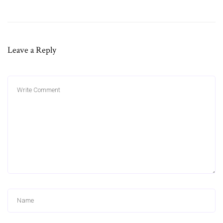
Leave a Reply