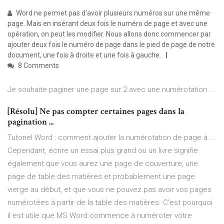
Word ne permet pas d'avoir plusieurs numéros sur une même
page. Mais en insérant deux fois le numéro de page et avec une
opération, on peut les modifier. Nous allons donc commencer par
ajouter deux fois le numéro de page dans le pied de page de notre
document, une fois à droite et une fois à gauche.
8 Comments
Je souhaite paginer une page sur 2 avec une numérotation ...
[Résolu] Ne pas compter certaines pages dans la
pagination ...
Tutoriel Word : comment ajouter la numérotation de page à ...
Cependant, écrire un essai plus grand ou un livre signifie
également que vous aurez une page de couverture, une
page de table des matières et probablement une page
vierge au début, et que vous ne pouvez pas avoir vos pages
numérotées à partir de la table des matières. C'est pourquoi
il est utile que MS Word commence à numéroter votre