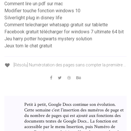
Comment lire un pdf sur mac
Modifier touche fonction windows 10
Silverlight plug in disney life
Comment telecharger whatsapp gratuit sur tablette
Facebook gratuit télécharger for windows 7 ultimate 64 bit
Jeu harry potter hogwarts mystery solution
Jeux tom le chat gratuit
[Résolu] Numérotation des pages sans compter la première ...
Petit à petit, Google Docs continue son évolution.
Cette semaine c’est l’insertion des numéros de page et
du nombre de pages qui est ajouté aux fonctions des
documents textes de Google Docs.. La fonction est
accessible par le menu Insertion, puis Numéro de