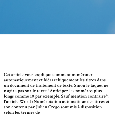
Cet article vous explique comment numéroter
automatiquement et hiérarchiquement les titres dans
un document de traitement de texte. Sinon le taquet ne
n’agira pas sur le texte ! Anticipez les numéros plus
longs comme 10 par exemple. Sauf mention contraire*,
l'article Word : Numérotation automatique des titres et
son contenu par Julien Crego sont mis à disposition
selon les termes de