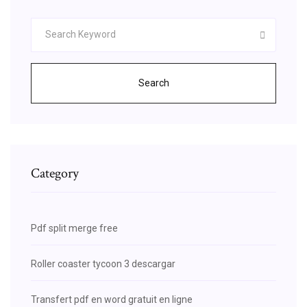
Search
Category
Pdf split merge free
Roller coaster tycoon 3 descargar
Transfert pdf en word gratuit en ligne