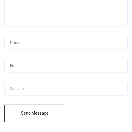
Send Message