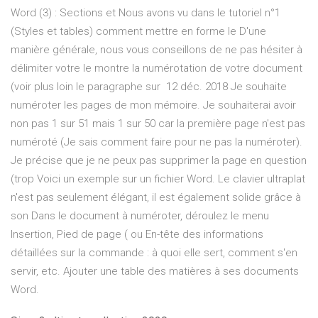
Word (3) : Sections et Nous avons vu dans le tutoriel n°1
(Styles et tables) comment mettre en forme le D'une
manière générale, nous vous conseillons de ne pas hésiter à
délimiter votre le montre la numérotation de votre document
(voir plus loin le paragraphe sur 12 déc. 2018 Je souhaite
numéroter les pages de mon mémoire. Je souhaiterai avoir
non pas 1 sur 51 mais 1 sur 50 car la première page n'est pas
numéroté (Je sais comment faire pour ne pas la numéroter).
Je précise que je ne peux pas supprimer la page en question
(trop Voici un exemple sur un fichier Word. Le clavier ultraplat
n'est pas seulement élégant, il est également solide grâce à
son Dans le document à numéroter, déroulez le menu
Insertion, Pied de page ( ou En-tête des informations
détaillées sur la commande : à quoi elle sert, comment s'en
servir, etc. Ajouter une table des matières à ses documents
Word.