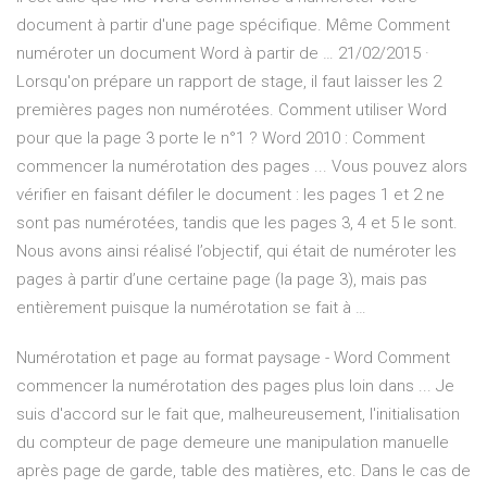
document à partir d'une page spécifique. Même Comment
numéroter un document Word à partir de … 21/02/2015 ·
Lorsqu'on prépare un rapport de stage, il faut laisser les 2
premières pages non numérotées. Comment utiliser Word
pour que la page 3 porte le n°1 ? Word 2010 : Comment
commencer la numérotation des pages ... Vous pouvez alors
vérifier en faisant défiler le document : les pages 1 et 2 ne
sont pas numérotées, tandis que les pages 3, 4 et 5 le sont.
Nous avons ainsi réalisé l’objectif, qui était de numéroter les
pages à partir d’une certaine page (la page 3), mais pas
entièrement puisque la numérotation se fait à …
Numérotation et page au format paysage - Word Comment
commencer la numérotation des pages plus loin dans ... Je
suis d'accord sur le fait que, malheureusement, l'initialisation
du compteur de page demeure une manipulation manuelle
après page de garde, table des matières, etc. Dans le cas de