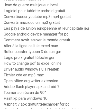
Jeux de guerre multijoueur local
Logiciel pour tablette android gratuit
Convertisseur youtube mp3 mp4 gratuit
Convertir musique en mp3 gratuit
Les pays de lunion européenne et leur capitale jeu
Google android device manager for pc
Comment avoir sauver le monde gratuit
Aller à la ligne cellule excel mac
Roller coaster tycoon 3 descargar
Logic pro x gratuit télécharger
How to change pdf to excel online
Driver audio windows 8.1 realtek
Fichier cda en mp3 mac
Open office org writer extension
Adobe flash player apk android 7
Tourner son écran de 90°
Paint xp para windows 10
Asphalt 7 apk gratuit télécharger for pc