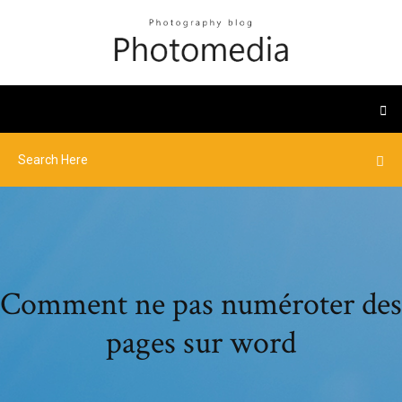
Comment ne pas numéroter des
pages sur word