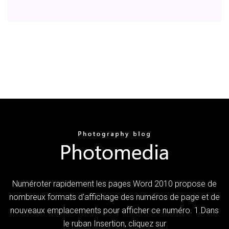
Numéroter rapidement les pages Word 2010 propose de
nombreux formats d'affichage des numéros de page et de
nouveaux emplacements pour afficher ce numéro. 1.Dans
le ruban Insertion, cliquez sur