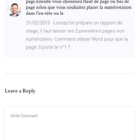
page.Ensuite vous choisissez Haut de page ou bas de
page selon que vous souhaitez placer la numérotation
dans l’en-tête ou le
21/02/2015 · Lorsqu'on prépare un rapport de
stage, il faut laisser les 2 premières pages non
numérotées. Comment utiliser Word pour que la
page 3 porte le n°1 ?
Leave a Reply