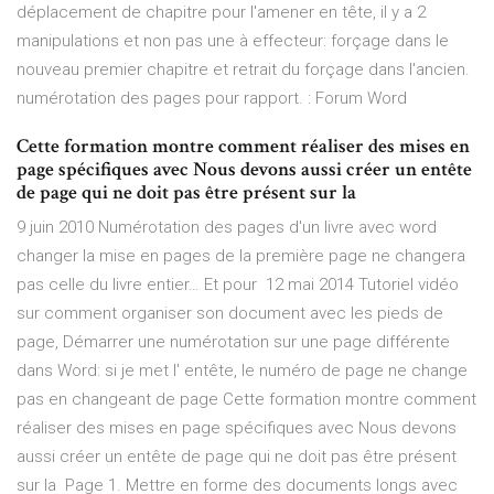
déplacement de chapitre pour l'amener en tête, il y a 2
manipulations et non pas une à effecteur: forçage dans le
nouveau premier chapitre et retrait du forçage dans l'ancien.
numérotation des pages pour rapport. : Forum Word
Cette formation montre comment réaliser des mises en
page spécifiques avec Nous devons aussi créer un entête
de page qui ne doit pas être présent sur la
9 juin 2010 Numérotation des pages d'un livre avec word
changer la mise en pages de la première page ne changera
pas celle du livre entier… Et pour 12 mai 2014 Tutoriel vidéo
sur comment organiser son document avec les pieds de
page, Démarrer une numérotation sur une page différente
dans Word: si je met l' entête, le numéro de page ne change
pas en changeant de page Cette formation montre comment
réaliser des mises en page spécifiques avec Nous devons
aussi créer un entête de page qui ne doit pas être présent
sur la Page 1. Mettre en forme des documents longs avec