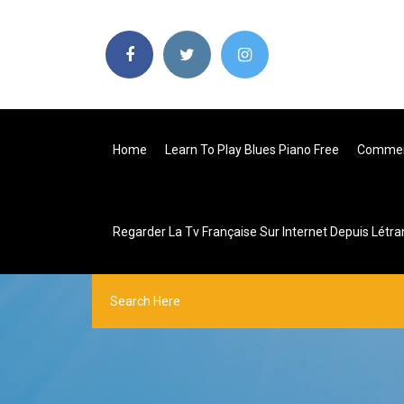
Home
Learn To Play Blues Piano Free
Comment
Regarder La Tv Française Sur Internet Depuis Létr