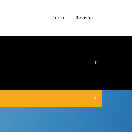
Login
Resister
|