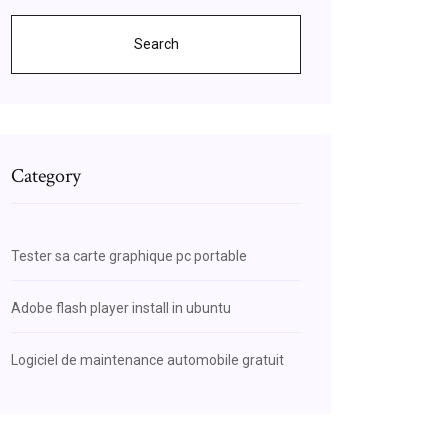
Search
Category
Tester sa carte graphique pc portable
Adobe flash player install in ubuntu
Logiciel de maintenance automobile gratuit