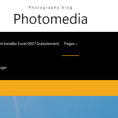
 Installer Excel 2007 Gratuitement
Pages
anger