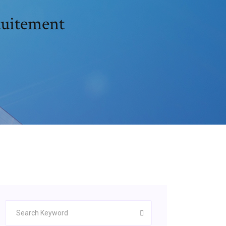
tuitement